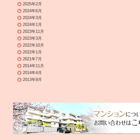
2025年2月
2024年6月
2024年3月
2024年1月
2023年11月
2023年3月
2022年10月
2022年1月
2021年7月
2014年11月
2014年4月
2013年9月