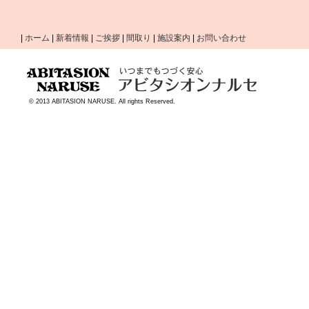
|
ホーム
|
新着情報
|
ご挨拶
|
間取り
|
施設案内
|
お問い合わせ
© 2013 ABITASION NARUSE. All rights Reserved.