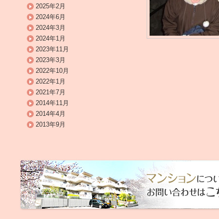
2025年2月
2024年6月
2024年3月
2024年1月
2023年11月
2023年3月
2022年10月
2022年1月
2021年7月
2014年11月
2014年4月
2013年9月