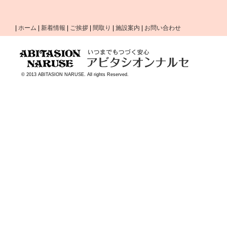
|
ホーム
|
新着情報
|
ご挨拶
|
間取り
|
施設案内
|
お問い合わせ
© 2013 ABITASION NARUSE. All rights Reserved.