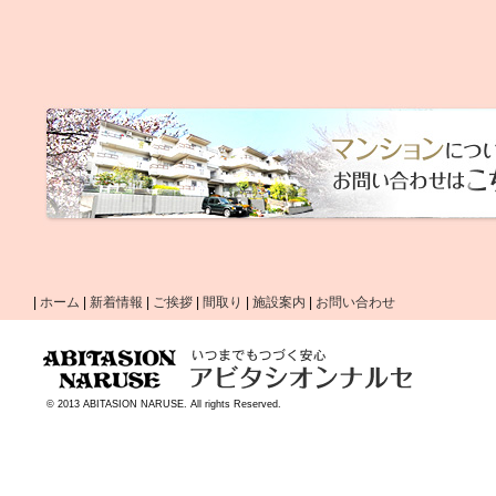
|
ホーム
|
新着情報
|
ご挨拶
|
間取り
|
施設案内
|
お問い合わせ
© 2013 ABITASION NARUSE. All rights Reserved.