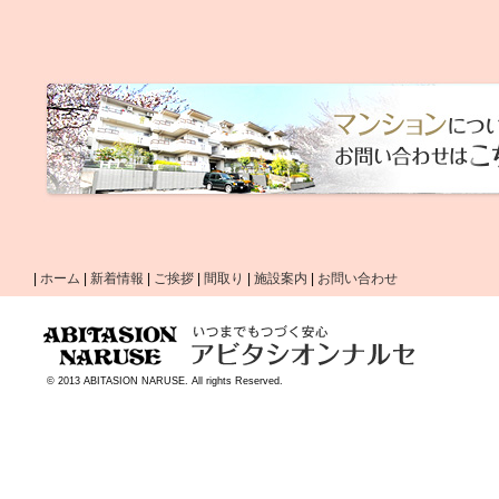
|
ホーム
|
新着情報
|
ご挨拶
|
間取り
|
施設案内
|
お問い合わせ
© 2013 ABITASION NARUSE. All rights Reserved.