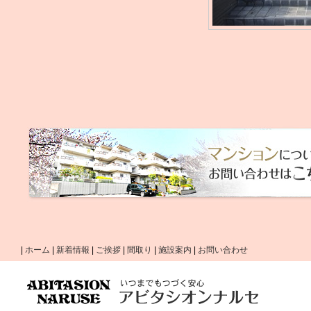
|
ホーム
|
新着情報
|
ご挨拶
|
間取り
|
施設案内
|
お問い合わせ